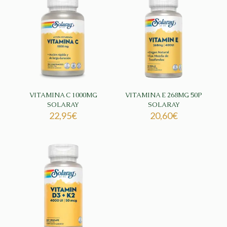
VITAMINA C 1000MG
VITAMINA E 268MG 50P
SOLARAY
SOLARAY
22,95
€
20,60
€