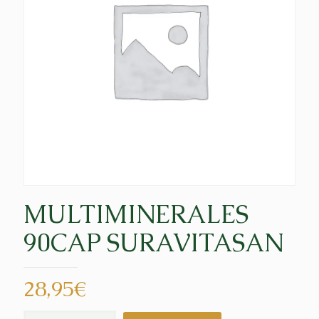
MULTIMINERALES
90CAP SURAVITASAN
28,95
€
MULTIMINERALES