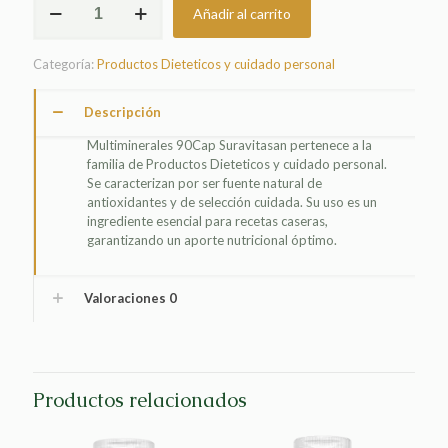
Añadir al carrito
90CAP
SURAVITASAN
cantidad
Categoría:
Productos Dieteticos y cuidado personal
Descripción
Multiminerales 90Cap Suravitasan pertenece a la
familia de Productos Dieteticos y cuidado personal.
Se caracterizan por ser fuente natural de
antioxidantes y de selección cuidada. Su uso es un
ingrediente esencial para recetas caseras,
garantizando un aporte nutricional óptimo.
Valoraciones
0
Productos relacionados