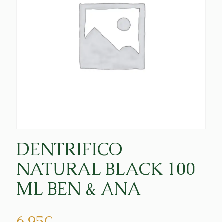
DENTRIFICO
NATURAL BLACK 100
ML BEN & ANA
6,95
€