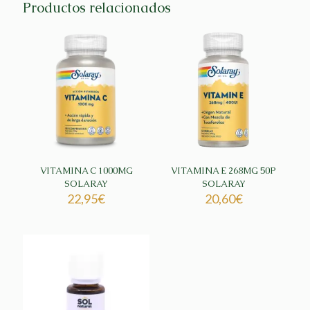
Productos relacionados
VITAMINA C 1000MG
VITAMINA E 268MG 50P
SOLARAY
SOLARAY
22,95
€
20,60
€