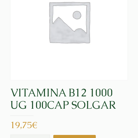
VITAMINA B12 1000
UG 100CAP SOLGAR
19,75
€
VITAMINA