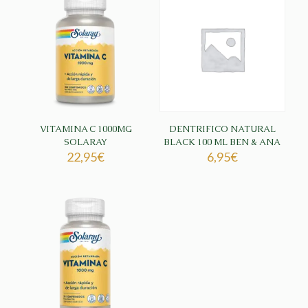
VITAMINA C 1000MG
DENTRIFICO NATURAL
SOLARAY
BLACK 100 ML BEN & ANA
22,95
€
6,95
€