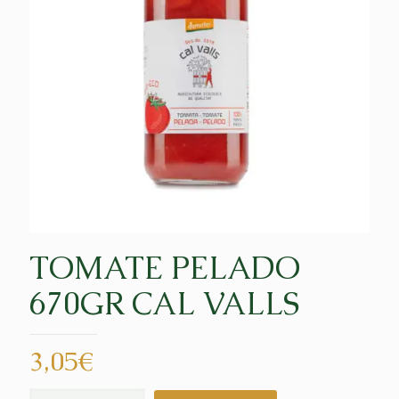
TOMATE PELADO
670GR CAL VALLS
3,05
€
TOMATE