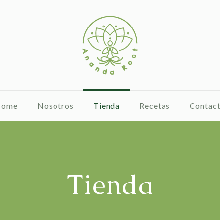
Home
Nosotros
Tienda
Recetas
Contac
Tienda