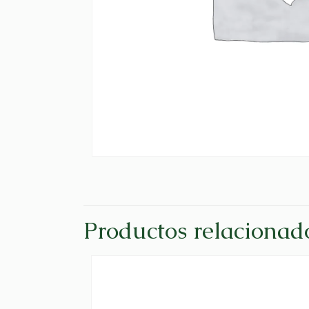
Productos relacionad