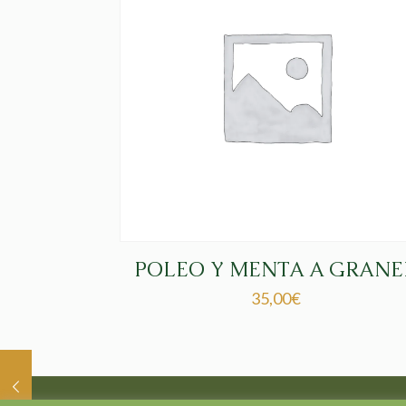
POLEO Y MENTA A GRANE
35,00
€