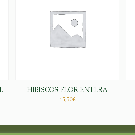
L
HIBISCOS FLOR ENTERA
15,50
€