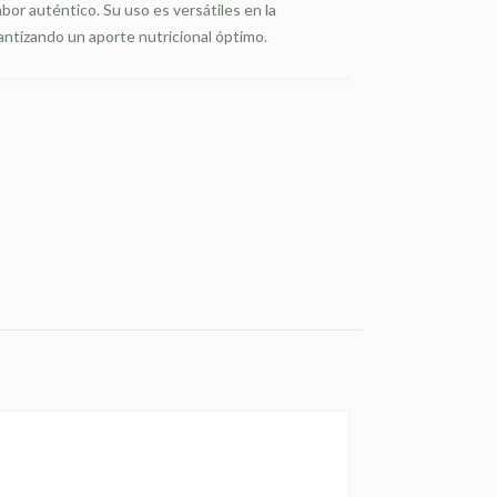
abor auténtico. Su uso es versátiles en la
antizando un aporte nutricional óptimo.