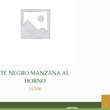
TE NEGRO MANZANA AL
HORNO
35,00
€