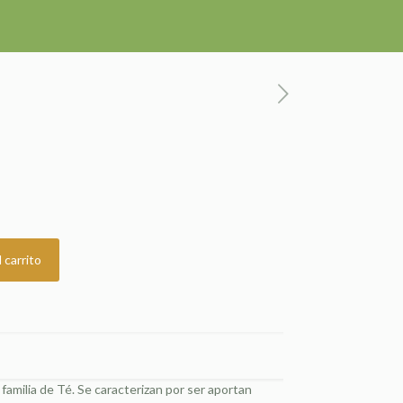
 carrito
familia de Té. Se caracterizan por ser aportan