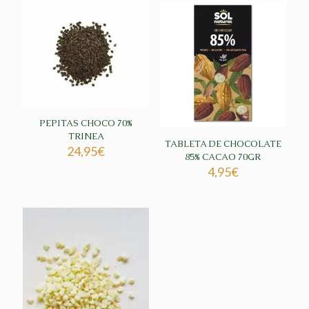
PEPITAS CHOCO 70%
TRINEA
TABLETA DE CHOCOLATE
24,95
€
85% CACAO 70GR
4,95
€