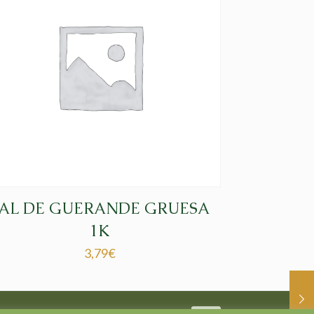
AL DE GUERANDE GRUESA
1K
3,79
€