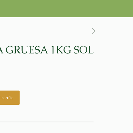
 GRUESA 1KG SOL
 carrito