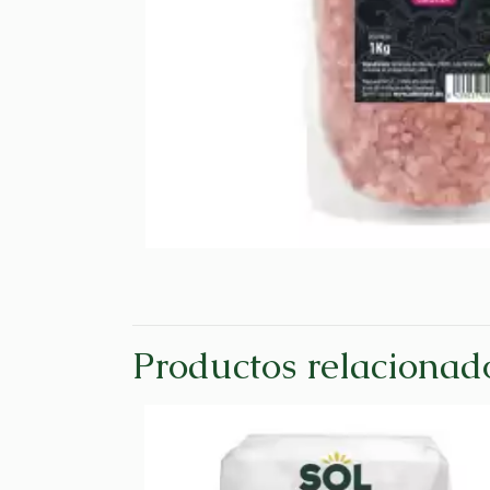
Productos relacionad