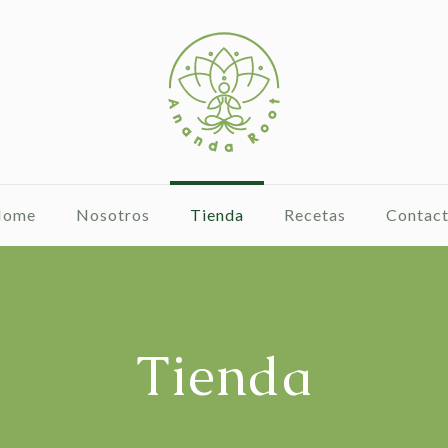
Home
Nosotros
Tienda
Recetas
Contac
Tienda