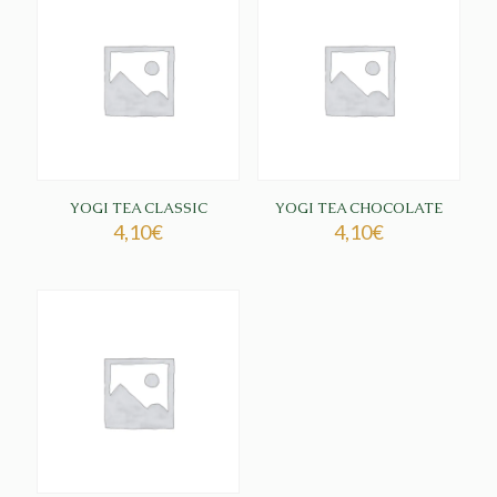
YOGI TEA CLASSIC
YOGI TEA CHOCOLATE
4,10
€
4,10
€