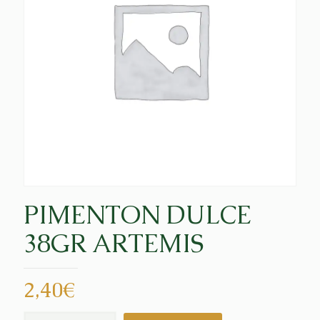
PIMENTON DULCE
38GR ARTEMIS
2,40
€
PIMENTON