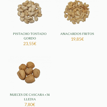
PISTACHO TOSTADO
ANACARDOS FRITOS
GORDO
19,85
€
23,55
€
NUECES DE CASCARA +34
LLEDIA
7,80
€