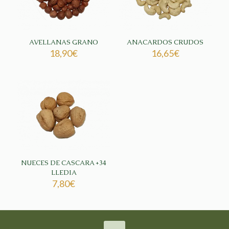
AVELLANAS GRANO
ANACARDOS CRUDOS
18,90
€
16,65
€
NUECES DE CASCARA +34
LLEDIA
7,80
€