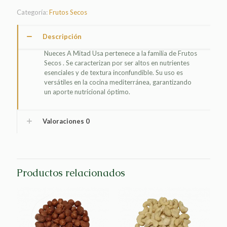
USA
Categoría:
Frutos Secos
cantidad
Descripción
Nueces A Mitad Usa pertenece a la familia de Frutos
Secos . Se caracterizan por ser altos en nutrientes
esenciales y de textura inconfundible. Su uso es
versátiles en la cocina mediterránea, garantizando
un aporte nutricional óptimo.
Valoraciones
0
Productos relacionados