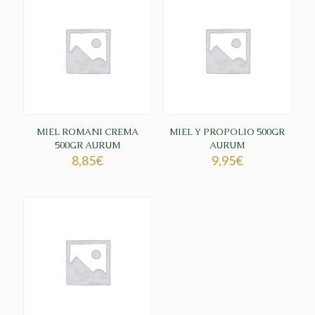
MIEL ROMANI CREMA
MIEL Y PROPOLIO 500GR
500GR AURUM
AURUM
8,85
€
9,95
€