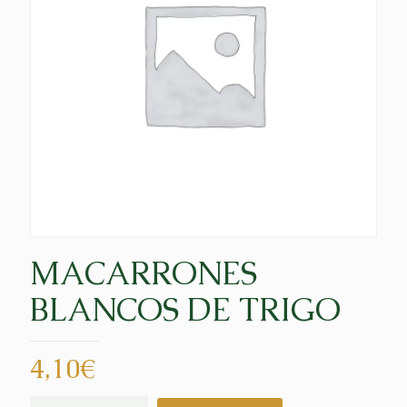
MACARRONES
BLANCOS DE TRIGO
4,10
€
MACARRONES