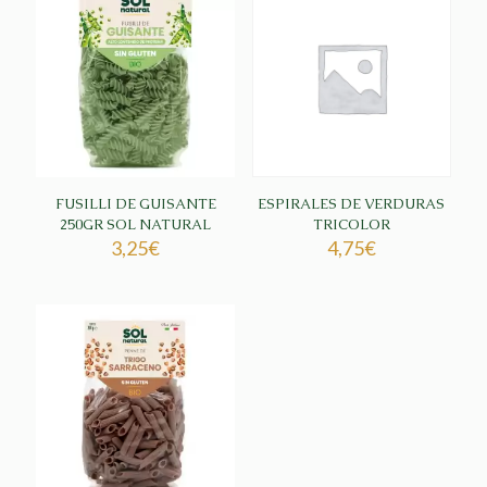
FUSILLI DE GUISANTE
ESPIRALES DE VERDURAS
250GR SOL NATURAL
TRICOLOR
3,25
€
4,75
€