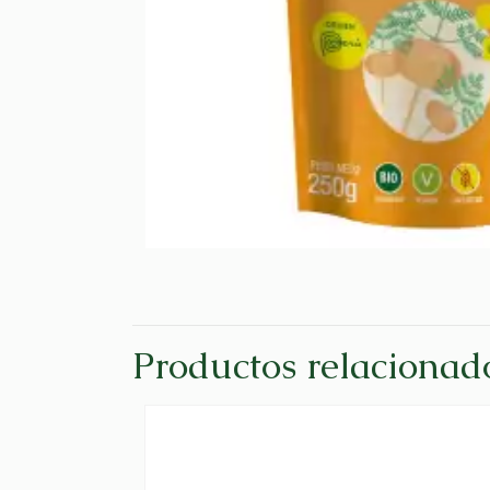
Productos relacionad