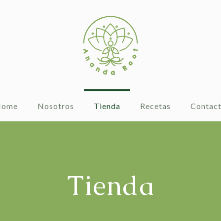
Home
Nosotros
Tienda
Recetas
Contac
Tienda