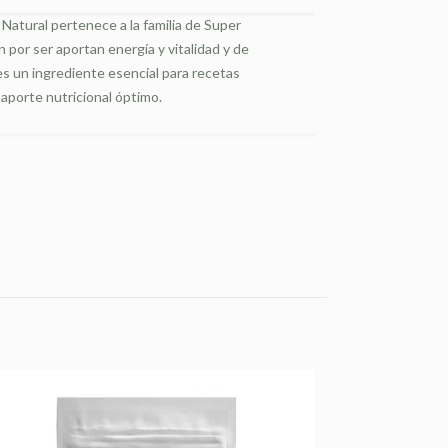
Natural pertenece a la familia de Super
n por ser aportan energía y vitalidad y de
es un ingrediente esencial para recetas
aporte nutricional óptimo.