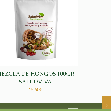
EZCLA DE HONGOS 100GR
SALUDVIVA
15,60
€