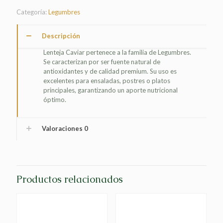
Categoría:
Legumbres
Descripción
Lenteja Caviar pertenece a la familia de Legumbres.
Se caracterizan por ser fuente natural de
antioxidantes y de calidad premium. Su uso es
excelentes para ensaladas, postres o platos
principales, garantizando un aporte nutricional
óptimo.
Valoraciones
0
Productos relacionados