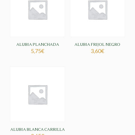
ALUBIA PLANCHADA
ALUBIA FRIJOL NEGRO
5,75
€
3,60
€
ALUBIA BLANCA CARRILLA