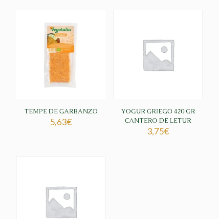
TEMPE DE GARBANZO
YOGUR GRIEGO 420 GR
5,63
€
CANTERO DE LETUR
3,75
€