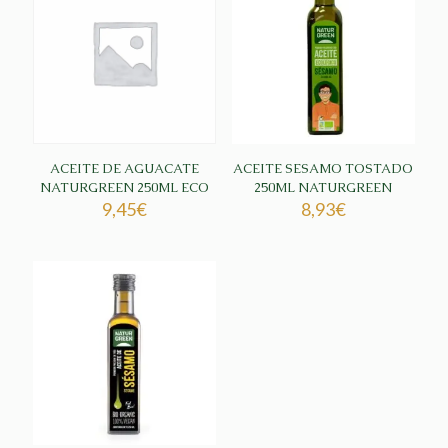
ACEITE DE AGUACATE
ACEITE SESAMO TOSTADO
NATURGREEN 250ML ECO
250ML NATURGREEN
9,45
€
8,93
€