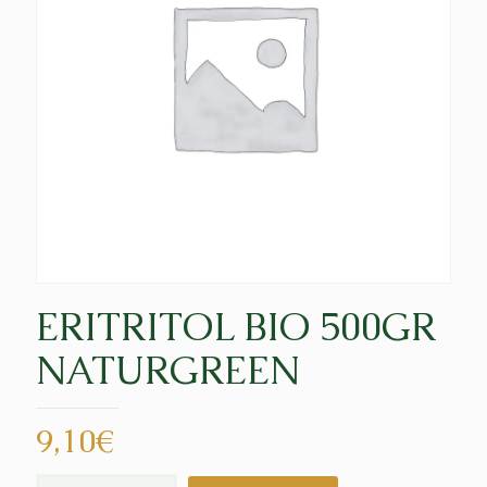
ERITRITOL BIO 500GR
NATURGREEN
9,10
€
ERITRITOL