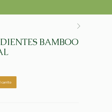
 DIENTES BAMBOO
AL
 carrito