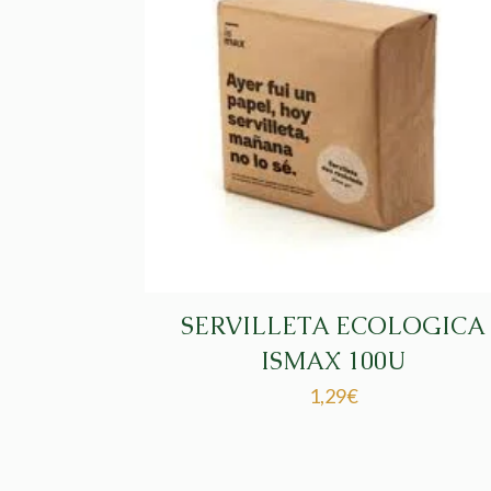
SERVILLETA ECOLOGICA
ISMAX 100U
1,29
€