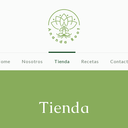
Home
Nosotros
Tienda
Recetas
Contac
Tienda