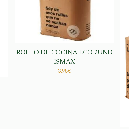
ROLLO DE COCINA ECO 2UND
ISMAX
3,98
€