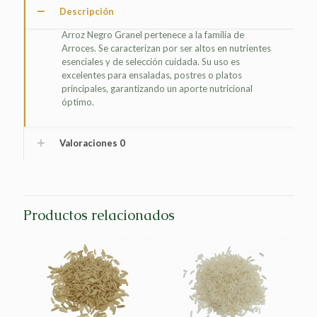
Descripción
Arroz Negro Granel pertenece a la familia de
Arroces. Se caracterizan por ser altos en nutrientes
esenciales y de selección cuidada. Su uso es
excelentes para ensaladas, postres o platos
principales, garantizando un aporte nutricional
óptimo.
Valoraciones
0
Productos relacionados