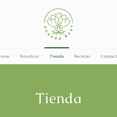
Home
Nosotros
Tienda
Recetas
Contac
Tienda