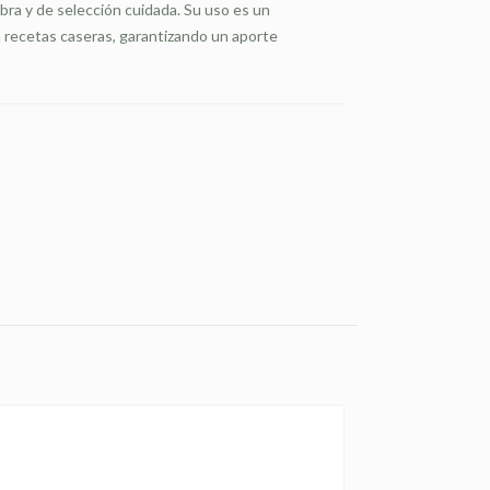
ibra y de selección cuidada. Su uso es un
a recetas caseras, garantizando un aporte