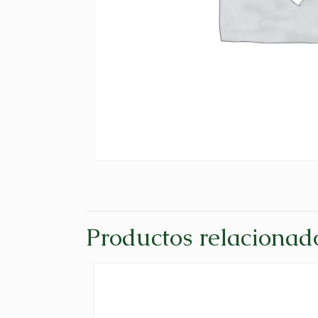
Productos relacionad