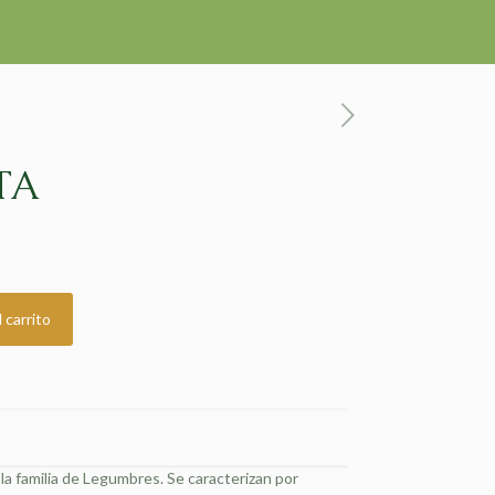
TA
 carrito
la familia de Legumbres. Se caracterizan por