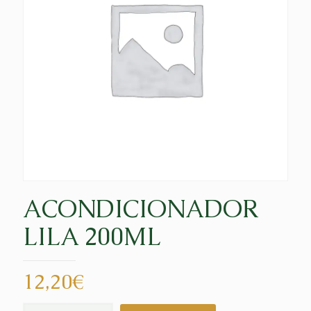
ACONDICIONADOR
LILA 200ML
12,20
€
ACONDICIONADOR