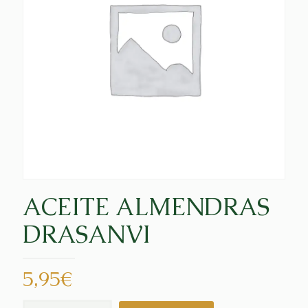
ACEITE ALMENDRAS
DRASANVI
5,95
€
ACEITE