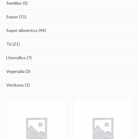
Semillas
(5)
Sopas
(11)
Super alimentos
(44)
Té
(21)
Utensillos
(7)
Vegetalia
(3)
Verduras
(1)