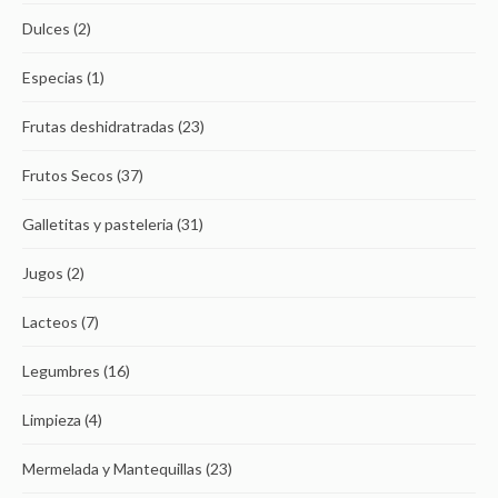
Dulces
(2)
Especias
(1)
Frutas deshidratradas
(23)
Frutos Secos
(37)
Galletitas y pasteleria
(31)
Jugos
(2)
Lacteos
(7)
Legumbres
(16)
Limpieza
(4)
Mermelada y Mantequillas
(23)