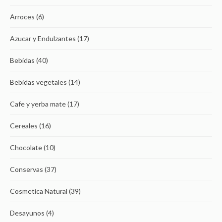
Arroces
(6)
Azucar y Endulzantes
(17)
Bebidas
(40)
Bebidas vegetales
(14)
Cafe y yerba mate
(17)
Cereales
(16)
Chocolate
(10)
Conservas
(37)
Cosmetica Natural
(39)
Desayunos
(4)