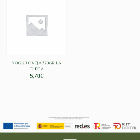
YOGUR OVEJA 720GR LA
CLEDA
5,70
€