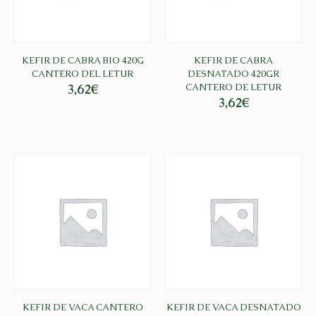
KEFIR DE CABRA BIO 420G
KEFIR DE CABRA
CANTERO DEL LETUR
DESNATADO 420GR
3,62
€
CANTERO DE LETUR
3,62
€
KEFIR DE VACA CANTERO
KEFIR DE VACA DESNATADO