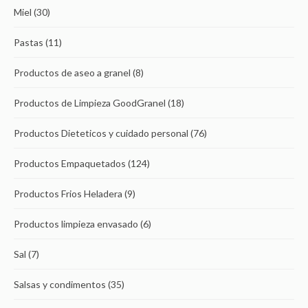
Miel
(30)
Pastas
(11)
Productos de aseo a granel
(8)
Productos de Limpieza GoodGranel
(18)
Productos Dieteticos y cuidado personal
(76)
Productos Empaquetados
(124)
Productos Frios Heladera
(9)
Productos limpieza envasado
(6)
Sal
(7)
Salsas y condimentos
(35)