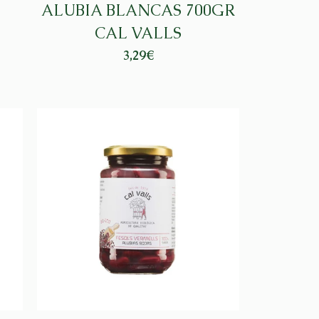
ALUBIA BLANCAS 700GR
CAL VALLS
3,29
€