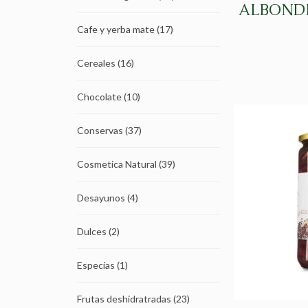
ALBOND
Cafe y yerba mate
(17)
Cereales
(16)
Chocolate
(10)
Conservas
(37)
Cosmetica Natural
(39)
Desayunos
(4)
Dulces
(2)
Especias
(1)
Frutas deshidratradas
(23)