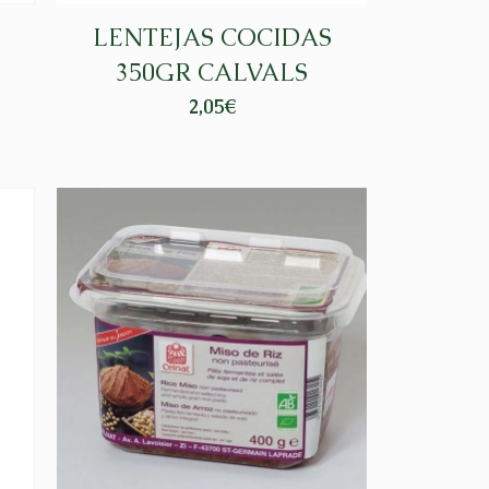
LENTEJAS COCIDAS
350GR CALVALS
2,05
€