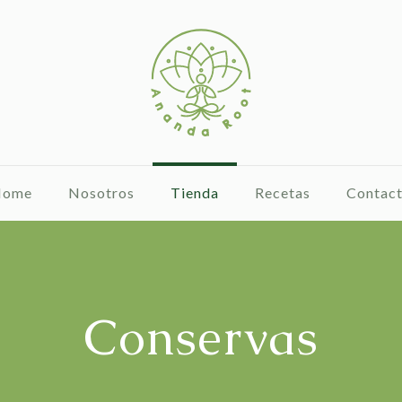
Home
Nosotros
Tienda
Recetas
Contac
Conservas