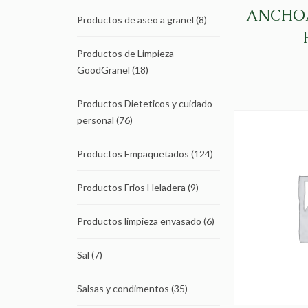
ANCHOA
Productos de aseo a granel
(8)
Productos de Limpieza
GoodGranel
(18)
Productos Dieteticos y cuidado
personal
(76)
Productos Empaquetados
(124)
Productos Frios Heladera
(9)
Productos limpieza envasado
(6)
Sal
(7)
Salsas y condimentos
(35)