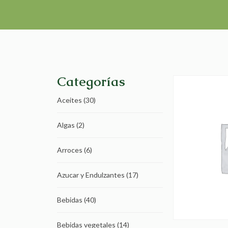
Categorías
Aceites
(30)
Algas
(2)
Arroces
(6)
Azucar y Endulzantes
(17)
Bebidas
(40)
Bebidas vegetales
(14)