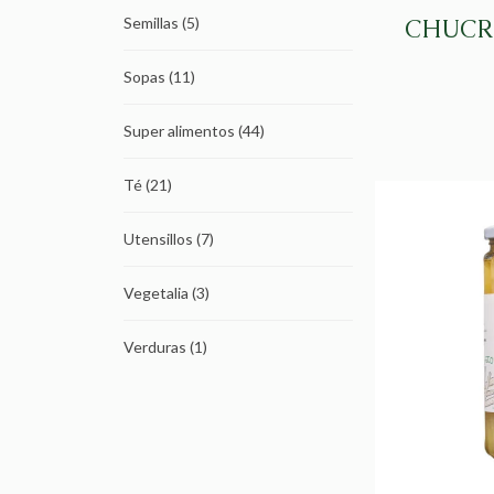
Semillas
(5)
CHUCR
Sopas
(11)
Super alimentos
(44)
Té
(21)
Utensillos
(7)
Vegetalia
(3)
Verduras
(1)